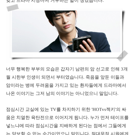
잊고 드라마 시청마저 거부하는 일이 생겼습니다.
너무 행복한 부부의 모습은 갑자기 남편의 암 선고로 인해 3개
월 시한부 인생이 되면서 부터였습니다. 죽음을 앞둔 이들과
암이라는 병에 두려움을 가지고 있는 환자들에게 드라마에서
나온 이야기는 그저 남의 이야기는 아니었으니 말입니다.
점심시간 교실에 있는 TV를 차지하기 위한 'HOTvs젝키'의 싸
움은 치열한 육탄전으로 이어지게 됩니다. 누가 먼저 테이프를
넣느냐에 따라 점심시간을 지배하게 된다는 점에서 그들에게
는 양보할 수 없는 순간이었으니 말입니다. 절대무적 시원에게