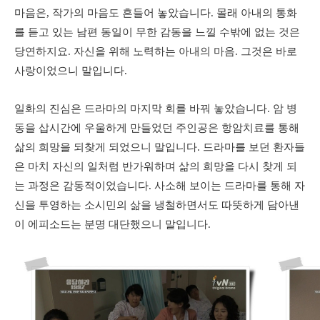
마음은, 작가의 마음도 흔들어 놓았습니다. 몰래 아내의 통화
를 듣고 있는 남편 동일이 무한 감동을 느낄 수밖에 없는 것은
당연하지요. 자신을 위해 노력하는 아내의 마음. 그것은 바로
사랑이었으니 말입니다.
일화의 진심은 드라마의 마지막 회를 바꿔 놓았습니다. 암 병
동을 삽시간에 우울하게 만들었던 주인공은 항암치료를 통해
삶의 희망을 되찾게 되었으니 말입니다. 드라마를 보던 환자들
은 마치 자신의 일처럼 반가워하며 삶의 희망을 다시 찾게 되
는 과정은 감동적이었습니다. 사소해 보이는 드라마를 통해 자
신을 투영하는 소시민의 삶을 냉철하면서도 따뜻하게 담아낸
이 에피소드는 분명 대단했으니 말입니다.