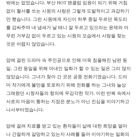
밖에는 없었습니다. 부산 HOT 팬클럽 임원이 되기 위해 거침
없이 혈서를 쓰는 시원의 사랑은 그렇게 도발적이고 과감하기
만 했습니다. 그런 시원에게 자신이 하루 종일 두르던 목도리
를 감싸주며 내 냄새가 날 테니 잘 두르고 있으라는 윤제와 아
무런 거부감 없이 두르고 있는 시원의 모습에서 사랑을 찾는
것은 어렵지 않았습니다.
암에 걸린 드라마 속 주인공으로 인해 더욱 침울해진 남편 동
일. 그런 동일을 위해 아내인 일화가 할 수 있는 일은 그리 많지
않았습니다. 그녀가 찾아 간 곳은 공중 전화기였습니다. 드라
마 작가에게 불만을 토로하기 위해 전화를 하는 그녀와 늘상
그래왔던 시청자들의 항의에 무감각한 작가. 이런 반복 속에서
서로의 마음이 통하는 지점은 분노가 아닌 진심을 이야기하고
나서부터였습니다.
암에 걸려 치료를 받고 있는 환자들이 삶에 대한 희망을 얼마
나 간절하게 갈망하고 있는지 사례를 들어 이야기하는 일화의