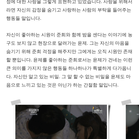
정에 대한 사랑을 그렇게 표현하고 있었습니다. 사랑을 위해서
라면 자신의 감정을 숨기고 사랑하는 사람의 부탁을 들어주는
행동들 말입니다.
자신이 좋아하는 시원이 준희와 함께 밤을 센다는 이야기에 농
구도 보지 않고 현장으로 달려가는 윤제. 그는 자신의 마음을
숨기기 위해 준희 걱정을 해주지만 그에게는 오직 시원만 존재
할 뿐입니다. 윤제를 좋아하는 준희로서는 윤제가 건네는 이런
큰 의미를 가지지 않은 행동들 하나하나가 특별하게 다가옵니
다. 자신만 알고 있는 비밀. 그 말 할 수 없는 비밀을 윤제도 마
음으로 느끼고 있는 것은 아닌가 하는 간절함 말입니다.