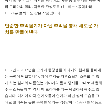
까지 합니다. 그저 과거를 회상하고 이를 통해 추억을 파는 여
타 드라마와 달리, 탁월한 완성도를 선보이는 <응답하라
1997>은 보석과도 같은 작품입니다.
단순한 추억팔기
가 아닌 추억을 통해 새로운 가
치를 만들어낸다
1997년과 2012년을 오가며 동창생들의 과거와 현재를 풀어내
는 능력이 탁월합니다. 과거 추억을 자연스럽게 소통할 수 있
게 하는 실제와 다름없는 이야기의 힘과 당시를 그대로 재현해
주는 소품들의 힘 역시 이 드라마를 더욱 탁월하게 해주고 있
습니다. 여기에 마치 연기자들이 연기가 아닌 실제 모습을 그
대로 보여주는 듯한 능숙한 연기는 <응답하라 1997>를 명품으