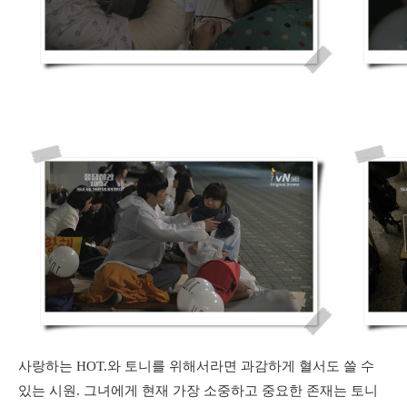
사랑하는 HOT.와 토니를 위해서라면 과감하게 혈서도 쓸 수
있는 시원. 그녀에게 현재 가장 소중하고 중요한 존재는 토니