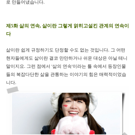
로 만들어냈습니다.
제5화 삶의 연속, 삶이란 그렇게 얽히고설킨 관계의 연속이
다
삶이란 쉽게 규정하기도 단정할 수도 없는 것입니다. 그 어떤
현자들에게도 삶이란 결코 만만하거나 쉬운 대상은 아닐 테니
말이지요. 그런 점에서 '삶의 연속'이라는 틀 속에서 등장인물
들의 복잡다단한 삶을 관통하는 이야기의 힘은 매력적이었습
니다.