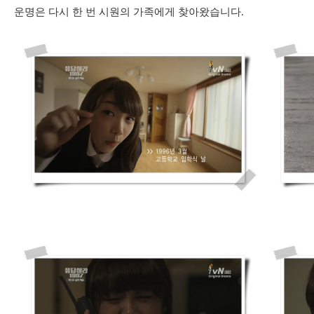
운명은 다시 한 번 시원의 가족에게 찾아왔습니다.