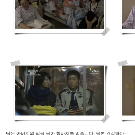
딸은 아버지의 암을 팔아 청바지를 얻습니다. 물론 건강하다는