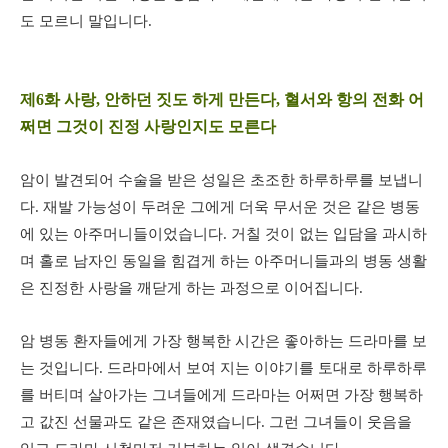
도 모르니 말입니다.
제6화 사랑, 안하던 짓도 하게 만든다, 혈서와 항의 전화 어
쩌면 그것이 진정 사랑인지도 모른다
암이 발견되어 수술을 받은 성일은 초조한 하루하루를 보냅니
다. 재발 가능성이 두려운 그에게 더욱 무서운 것은 같은 병동
에 있는 아주머니들이었습니다. 거칠 것이 없는 입담을 과시하
며 홀로 남자인 동일을 힘겹게 하는 아주머니들과의 병동 생활
은 진정한 사랑을 깨닫게 하는 과정으로 이어집니다.
암 병동 환자들에게 가장 행복한 시간은 좋아하는 드라마를 보
는 것입니다. 드라마에서 보여 지는 이야기를 토대로 하루하루
를 버티며 살아가는 그녀들에게 드라마는 어쩌면 가장 행복하
고 값진 선물과도 같은 존재였습니다. 그런 그녀들이 웃음을