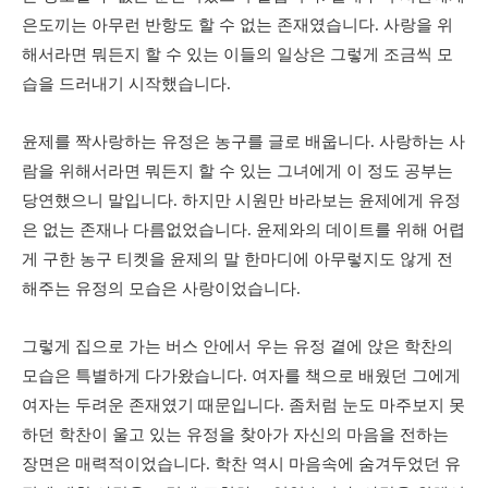
은도끼는 아무런 반항도 할 수 없는 존재였습니다. 사랑을 위
해서라면 뭐든지 할 수 있는 이들의 일상은 그렇게 조금씩 모
습을 드러내기 시작했습니다.
윤제를 짝사랑하는 유정은 농구를 글로 배웁니다. 사랑하는 사
람을 위해서라면 뭐든지 할 수 있는 그녀에게 이 정도 공부는
당연했으니 말입니다. 하지만 시원만 바라보는 윤제에게 유정
은 없는 존재나 다름없었습니다. 윤제와의 데이트를 위해 어렵
게 구한 농구 티켓을 윤제의 말 한마디에 아무렇지도 않게 전
해주는 유정의 모습은 사랑이었습니다.
그렇게 집으로 가는 버스 안에서 우는 유정 곁에 앉은 학찬의
모습은 특별하게 다가왔습니다. 여자를 책으로 배웠던 그에게
여자는 두려운 존재였기 때문입니다. 좀처럼 눈도 마주보지 못
하던 학찬이 울고 있는 유정을 찾아가 자신의 마음을 전하는
장면은 매력적이었습니다. 학찬 역시 마음속에 숨겨두었던 유