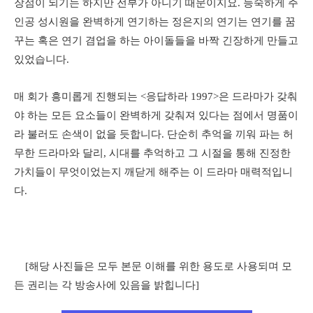
장점이 되기는 하지만 전부가 아니기 때문이지요. 능숙하게 주
인공 성시원을 완벽하게 연기하는 정은지의 연기는 연기를 꿈
꾸는 혹은 연기 겸업을 하는 아이돌들을 바짝 긴장하게 만들고
있었습니다.
매 회가 흥미롭게 진행되는 <응답하라 1997>은 드라마가 갖춰
야 하는 모든 요소들이 완벽하게 갖춰져 있다는 점에서 명품이
라 불러도 손색이 없을 듯합니다. 단순히 추억을 끼워 파는 허
무한 드라마와 달리, 시대를 추억하고 그 시절을 통해 진정한
가치들이 무엇이었는지 깨닫게 해주는 이 드라마 매력적입니
다.
[해당 사진들은 모두 본문 이해를 위한 용도로 사용되며 모
든 권리는 각 방송사에 있음을 밝힙니다]