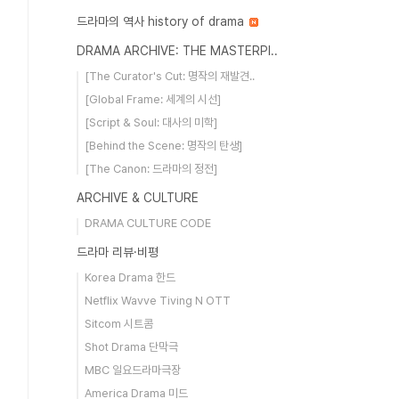
드라마의 역사 history of drama
DRAMA ARCHIVE: THE MASTERPI..
[The Curator's Cut: 명작의 재발견..
[Global Frame: 세계의 시선]
[Script & Soul: 대사의 미학]
[Behind the Scene: 명작의 탄생]
[The Canon: 드라마의 정전]
ARCHIVE & CULTURE
DRAMA CULTURE CODE
드라마 리뷰·비평
Korea Drama 한드
Netflix Wavve Tiving N OTT
Sitcom 시트콤
Shot Drama 단막극
MBC 일요드라마극장
America Drama 미드