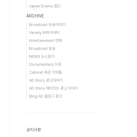
Japan Drama 일드
ARCHIVE
Broadcast 방송이야기
Variety 버라이어티
Entertainment 연예
Broadcast 방송
NEWS 뉴스읽기
Documentary 다큐
Cabinet 묵은 기억들
AD Story 광고이야기
AD Story 재미있는 광고 이야기
Blog AD 블로그 광고
공지사항