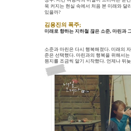
욱 커지는 현실 속에서 처음 본 미래와 달
있을까?
김용진의 폭주;
미래로 향하는 지하철 끊은 소준, 마린과 
소준과 마린은 다시 행복해졌다. 미래의 
준은 선택했다. 마린과의 행복을 위해서는
뭔지를 조금씩 알기 시작했다. 언제나 뒤늦