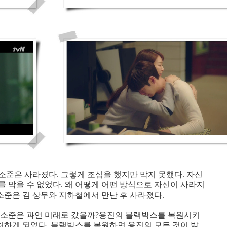
 소준은 사라졌다. 그렇게 조심을 했지만 막지 못했다. 자신
 막을 수 없었다. 왜 어떻게 어떤 방식으로 자신이 사라지
 소준은 김 상무와 지하철에서 만난 후 사라졌다.
 소준은 과연 미래로 갔을까?용진의 블랙박스를 복원시키
 처하게 되었다. 블랙박스를 복원하면 용진의 모든 것이 밝