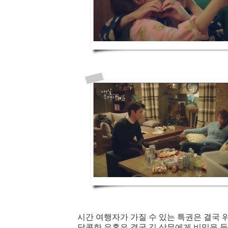
시간 여행자가 가질 수 있는 특권은 결국 
달콤한 유혹은 결국 김 상무에게 비밀을 들