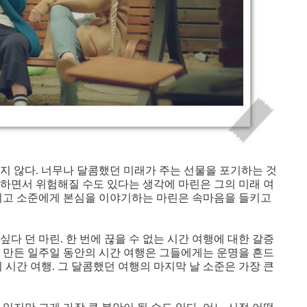
지 않다. 너무나 달콤했던 미래가 주는 선물을 포기하는 것
 하면서 위험해질 수도 있다는 생각에 마린은 그의 미래 여
마시고 소준에게 본심을 이야기하는 마린은 속마음을 들키고
다 던 마린. 한 번에 끊을 수 없는 시간 여행에 대한 갈증
이 만든 일주일 동안의 시간 여행은 그들에게는 운명을 흔드
 시간 여행. 그 달콤했던 여행의 마지막 날 소준은 가장 큰