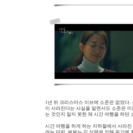
1년 뒤 크리스마스 이브에 소준은 없었다.
이 사라진다는 사실을 알면서도 소준은 이를
는 것인지 알지 못한 채 시간 여행을 하던
시간 여행을 하게 하는 지하철에서 사라진
려는 마린. 부부는 김 상무에 의해 위기에