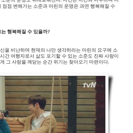
리 점점 변해가는 소준과 마린의 운명은 과연 행복해질 수
그는 행복해질 수 있을까?
자신을 비난하며 현재의 나만 생각하라는 마린의 요구에 소
 시간 여행자로서 삶도 포기할 수 있는 소준도 진짜 사랑이
게 그 사랑을 깨닫는 순간 위기는 찾아오기 마련이다.