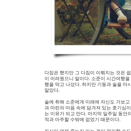
다짐은 했지만 그 다짐이 이뤄지는 것은 쉽
이 어려웠으니 말이다. 소준이 시간여행을
행을 막고 나섰다. 하지만 기동과 술을 
말았다.
술에 취해 소준에게 미래에 자신도 가보고 싶
과 마린의 마음 속에 담겨져 있는 호기심
는 이유가 되고 만다. 마지막 일주일 동안의
적과 마주할 수밖에 없었기 때문이다.