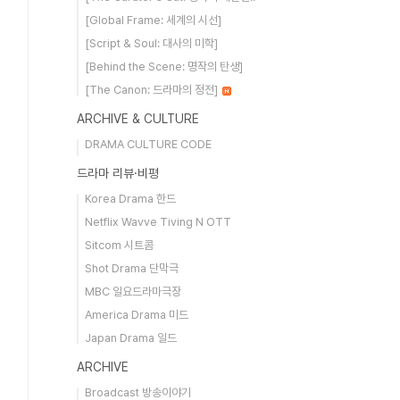
[Global Frame: 세계의 시선]
[Script & Soul: 대사의 미학]
[Behind the Scene: 명작의 탄생]
[The Canon: 드라마의 정전]
ARCHIVE & CULTURE
DRAMA CULTURE CODE
드라마 리뷰·비평
Korea Drama 한드
Netflix Wavve Tiving N OTT
Sitcom 시트콤
Shot Drama 단막극
MBC 일요드라마극장
America Drama 미드
Japan Drama 일드
ARCHIVE
Broadcast 방송이야기