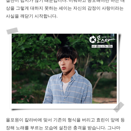
설찬이 밉지가 않기 때문입니다. 미워하고 증오해야만 하는 대
상을 그렇게 대하지 못하는 세이는 자신의 감정이 사랑이라는
사실을 깨닫기 시작합니다.
올포원이 칼라바에 맞서 기존의 형식을 버리고 효린이 앞에 등
장해 노래를 부르는 모습에 설찬은 충격을 받습니다. 그나마