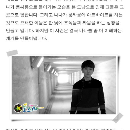
나가 룸싸롱으로 들어가는 모습을 본 도남으로 인해 그들은 그
곳으로 향합니다. 그리고 나나가 룸싸롱에 아르바이트를 하는
것으로 오해한 이들은 한 낮에 조폭들과 싸움을 하는 상황을
만들고 맙니다. 하지만 이 사건은 결국 나나를 좀 더 이해하는
계기를 만들어냅니다.