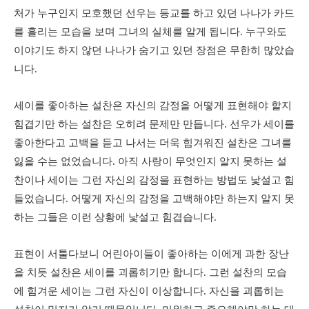
처가 누구인지 모호했던 선우는 등교를 하고 있던 나나가 카드
를 흘리는 모습을 보며 그녀의 실체를 알게 됩니다. 누구와도
이야기도 하지 않던 나나가 숨기고 있던 장점은 무한히 많았습
니다.
세이를 좋아하는 설찬은 자신의 감정을 어떻게 표현해야 할지
힘겹기만 하는 설찬은 오히려 문제만 만듭니다. 선우가 세이를
좋아한다고 고백을 듣고 나서는 더욱 힘겨워진 설찬은 그녀를
잃을 수는 없었습니다. 아직 사랑이 무엇인지 알지 못하는 설
찬이나 세이는 그런 자신의 감정을 표현하는 방법도 낯설고 힘
들었습니다. 어떻게 자신의 감정을 고백해야만 하는지 알지 못
하는 그들은 이런 상황에 낯설고 힘겹습니다.
표현이 서툴다보니 어린아이들이 좋아하는 이에게 과한 장난
을 치듯 설찬은 세이를 괴롭히기만 합니다. 그런 설찬의 모습
에 힘겨운 세이는 그런 자신이 이상합니다. 자신을 괴롭히는