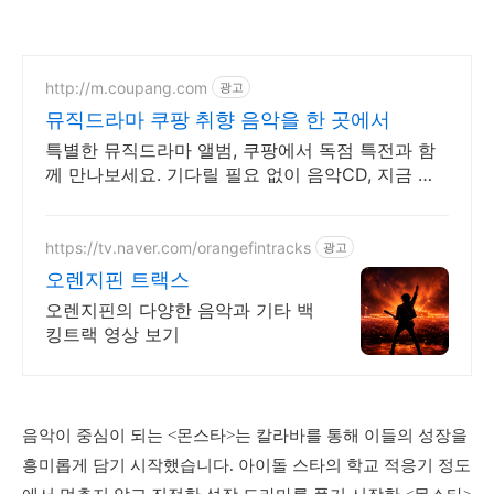
http://m.coupang.com
광고
뮤직드라마 쿠팡 취향 음악을 한 곳에서
특별한 뮤직드라마 앨범, 쿠팡에서 독점 특전과 함
께 만나보세요. 기다릴 필요 없이 음악CD, 지금 주
문하면 내일 바로 도착해요.
https://tv.naver.com/orangefintracks
광고
오렌지핀 트랙스
오렌지핀의 다양한 음악과 기타 백
킹트랙 영상 보기
음악이 중심이 되는 <몬스타>는 칼라바를 통해 이들의 성장을
흥미롭게 담기 시작했습니다. 아이돌 스타의 학교 적응기 정도