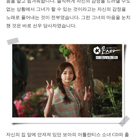
음을 알고 힘겨워합니다. 솔직하게 자신의 감정을 드러낼 수도
없는 상황에서 그녀가 할 수 있는 것이라고는 자신의 감정을
노래로 풀어내는 것이 전부였습니다. 그런 그녀의 마음을 눈치
챈 것은 바로 선우 당사자였습니다.
자신의 집 앞에 던져져 있던 보아의 아틀란티스 소녀 CD의 출