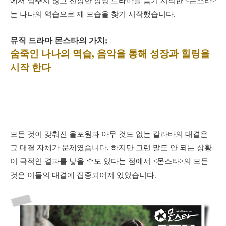
에서 멈추지 않고 진정한 성장 드라마를 품기 시작한 <몬스타>
는 나나의 역습으로 제 모습을 찾기 시작했습니다.
뮤직 드라마 몬스타의 가치;
숨죽인 나나의 역습, 음악을 통해 성장과 힐링을
시작 한다
모든 것이 갖춰진 올포원과 아무 것도 없는 칼라바의 대결은
그 대결 자체가 문제였습니다. 하지만 그런 말도 안 되는 상황
이 극적인 결과를 낳을 수도 있다는 점에서 <몬스타>의 모든
것은 이들의 대결에 집중되어져 있었습니다.