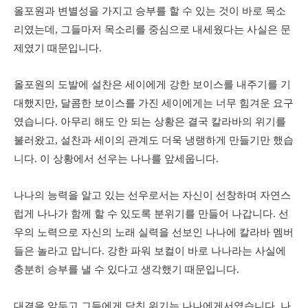
올포원과 변별성을 가지고 승부를 할 수 있는 것이 바로 목소
리였는데, 그들마저 목소리를 중심으로 내세웠다는 사실은 문
제였기 때문입니다.
올포원의 도발에 설찬은 세이에게 강한 보이스를 내주기를 기
대했지만, 달콤한 보이스를 가진 세이에게는 너무 힘겨운 요구
였습니다. 아무리 해도 안 되는 상황은 결국 칼라바의 위기를
불러왔고, 설찬과 세이의 관계도 더욱 냉랭하게 만들기만 했습
니다. 이 상황에서 선우는 나나를 앞세웁니다.
나나의 능력을 알고 있는 선우로서는 자신이 선창하며 자연스
럽게 나나가 함께 할 수 있도록 분위기를 만들어 나갑니다. 선
우의 노력으로 자신의 노래 실력을 선보인 나나에 칼라바 멤버
들은 놀라고 맙니다. 강한 파워 보컬이 바로 나나라는 사실에
충분히 승부를 낼 수 있다고 생각했기 때문입니다.
대결을 앞두고 그들에게 닥친 위기는 나나에게서였습니다. 나