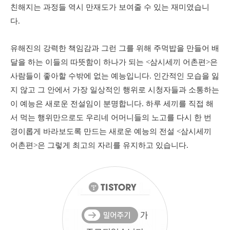
친해지는 과정들 역시 만재도가 보여줄 수 있는 재미였습니
다.
유해진의 강력한 책임감과 그런 그를 위해 주먹밥을 만들어 배
달을 하는 이들의 따뜻함이 하나가 되는 <삼시세끼 어촌편>은
사람들이 좋아할 수밖에 없는 예능입니다. 인간적인 모습을 잃
지 않고 그 안에서 가장 일상적인 행위로 시청자들과 소통하는
이 예능은 새로운 전설임이 분명합니다. 하루 세끼를 직접 해
서 먹는 행위만으로도 우리네 어머니들의 노고를 다시 한 번
경이롭게 바라보도록 만드는 새로운 예능의 전설 <삼시세끼
어촌편>은 그렇게 최고의 자리를 유지하고 있습니다.