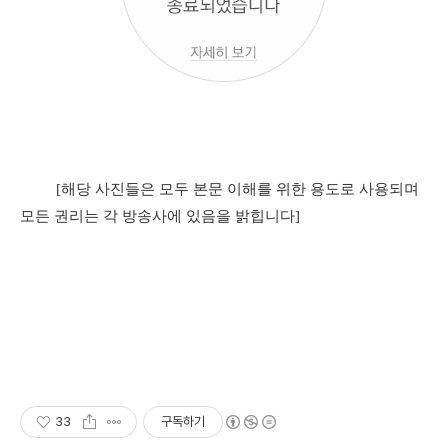
[해당 사진들은 모두 본문 이해를 위한 용도로 사용되며
모든 권리는 각 방송사에 있음을 밝힙니다]
33
구독하기