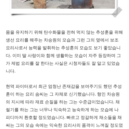
몸을 유지하기 위해 탄수화물을 전혀 먹지 않는 추성훈을 위해
생선 요리를 해주는 차승원의 모습과 그런 그의 옆에서 보조
요리사로서 능력을 발휘하는 추성훈의 모습도 보기 좋았습니
다. 이미 딸 사랑이와 함께 생활하는 모습이 자주 등장하며 그
가 제법 요리를 잘 한다는 사실은 시청자들도 잘 알고 있었습
니다.
현역 파이터로서 최근 엄청난 존재감을 보여주기도 했던 추성
훈이 하는 요리 솜씨는 그 자체로 신기했습니다. 형인 차승원
의 지시에 따라 재료 손질을 하는 그는 수준급이었습니다. 채
썰기를 하는 그는 너무나 익숙하고 능숙하게 하는 모습에 나
피디마저 환호할 정도였습니다. 빠르고 정갈하게 채소들을 채
써는 그의 모습 속에는 익숙한 요리사의 품격이 느껴질 정도였