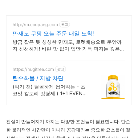
http://m.coupang.com
광고
만재도 쿠팡 오늘 주문 내일 도착!
방금 잡은 듯 싱싱한 만재도, 로켓배송으로 문앞까
지 신선하게! 비린 맛 없이 입안 가득 퍼지는 깊은
풍미, 쿠팡에서 만나보세요.
https://m.gitree.com
광고
탄수화물 / 지방 차단
(먹기 전) 달콤하게 씹어먹는 - 초
코맛 칼로리 컷팅제 ( 1+1 EVENT
)
전설이 만들어지기 까지는 다양한 조건들이 필요합니다. 단순
한 물리적인 시간만이 아니라 공감대라는 중요한 요소들이 절