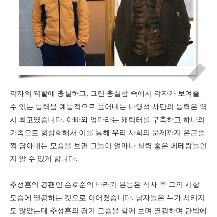
각자의 역할에 충실하고, 그런 충실함 속에서 각자가 보여줄
수 있는 능력을 예능적으로 풀어내는 나영석 사단의 능력은 역
시 최고였습니다. 아빠와 엄마라는 캐릭터를 구축하고 하나의
가족으로 형상화해서 이를 통해 우리 사회의 문제까지 은근슬
쩍 담아내는 모습을 보면 그들이 얼마나 실력 좋은 베테랑들인
지 알 수 있게 합니다.
추성훈의 광팬인 손호준의 바라기 본능은 식사 후 그의 시합
모습에 열광하는 것으로 이어졌습니다. 남자들은 누가 시키지
도 않았는데 추성훈의 경기 모습을 함께 보며 열광하며 단박에