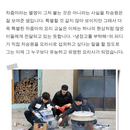
차줌마라는 별명이 그저 붙는 것은 아니라는 사실을 차승원은
잘 보여준 셈입니다. 특별할 것 같지 않아 보이지만 그래서 더
욱 특별한 차줌마의 요리 교실은 이제는 하나의 현상처럼 많은
이들에게 전달되고 있는 듯합니다. <냉장고를 부탁해>의 피디
가 직접 차승원을 요리사로 섭외하고 싶다는 말을 할 정도로
그는 이제 그 누구보다 유능하고 유명한 요리사가 되었습니다.