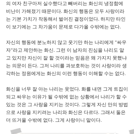
의 여자 친구마저 실수했다고 빼버리는 화신의 냉정함에
비난이 가해졌기 때문이다. 화신의 행동은 모두 사랑이라
는 기본 가치가 작동해서 벌어진 결정이었다. 하지만 타인
이 보기에는 그 차가움이 문제로 다가올 수밖에는 없다.
자신의 행동에 분노하지 않고 웃기만 하는 나리에게 "싸우
자"라고 제안하는 화신. 그런 이 남자의 진심을 나리도 알
고 있지만 자신이 잘 할 것이라는 믿음은 왜 가지지 못했냐
는 의문이 든다. 그저 나리를 과보호하는 것이 사랑이라 생
각하는 정원에게는 화신의 이런 행동이 이해할 수는 없다.
화신을 너무 잘 아는 나리는 웃었다. 화를 내면 그게 트집이
되고 싸우는 이유가 될 수밖에 없는 상황에서 나리가 할 수
있는 것은 그 사랑을 지키는 것이다. 그렇게 자신 만의 방법
으로 사랑을 지키려는 나리와 화신은 다르다. 그래서 둘은
더 뜨거울 수밖에 없다. 그게 사랑이니 말이다.