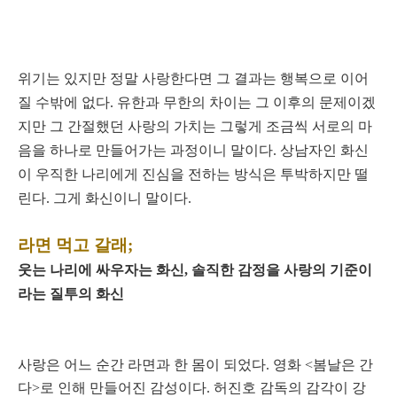
위기는 있지만 정말 사랑한다면 그 결과는 행복으로 이어
질 수밖에 없다. 유한과 무한의 차이는 그 이후의 문제이겠
지만 그 간절했던 사랑의 가치는 그렇게 조금씩 서로의 마
음을 하나로 만들어가는 과정이니 말이다. 상남자인 화신
이 우직한 나리에게 진심을 전하는 방식은 투박하지만 떨
린다. 그게 화신이니 말이다.
라면 먹고 갈래;
웃는 나리에 싸우자는 화신, 솔직한 감정을 사랑의 기준이
라는 질투의 화신
사랑은 어느 순간 라면과 한 몸이 되었다. 영화 <봄날은 간
다>로 인해 만들어진 감성이다. 허진호 감독의 감각이 강