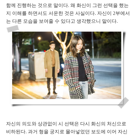
함께 진행하는 것으로 말이다. 왜 화신이 그런 선택을 했는
지 이해를 하면서도 서운한 것은 사실이다. 자신이 2부에서
는 다른 모습을 보여줄 수 있다고 생각했으니 말이다.
자신의 의도와 상관없이 시 선택은 다시 화신의 처신으로
비하된다. 과거 형을 궁지로 몰아넣었던 보도에 이어 자신