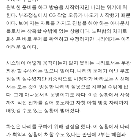
완벽한 준비를 하고 방송을 시작하지만 나리는 위기에 처
한다. 부조정실에서 CG 작업 오류가 나오기 시작했기 때문
이다. 보여 지는 자료를 가지고 진행을 해야 하는 아나운서
들로서는 참혹할 수밖에 없는 상황이다. 노련함의 차이로
화신은 바로 문제를 확인하고 수정하지만 나리에게는 아직
어려운 일이다.
시스템이 어떻게 움직이는지 알지 못하는 나리로서는 우왕
좌왕 할 수밖에는 없으니 말이다. 나리의 문제가 아닌 부조
정실의 실수였지만 최종적으로 시청자가 바라보는 시선에
서는 모든 것이 엉성한 나리의 잘못으로 치부될 수밖에 없
다. 그게 아나운서의 운명이기도 하다. 이런 상황에서 사장
까지 직접 전화를 걸어 분노하고 자칫 아침 방송 자리까지
빼앗길 수도 있는 상황이 벌어졌다.
화신은 나리를 구하기 위해 결정을 했다. 이 상황에서 나리
가 최악의 상황에 처할 수도 있다는 판단에 2부는 혜원과