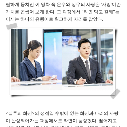
렬하게 뭉쳐진 이 영화 속 은수와 상우의 사랑은 '사랑'이란
가치를 곱씹어 보게 한다. 그 과정에서 "라면 먹고 갈래"는
이제는 하나의 유행어로 확고하게 자리를 잡았다.
<질투의 화신>의 정점일 수밖에 없는 화신과 나리의 사랑
이 완성되어가는 과정에서도 라면이 등장했다. 떨어지고