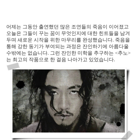
어제는 그동안 출연했던 많은 조연들의 죽음이 이어졌고
오늘은 그들이 꾸는 꿈이 무엇인지에 대한 힌트들을 남겨
두며 새로운 시작을 위한 마무리를 완성했습니다. 죽음을
통해 강한 동기가 부여되는 과정은 잔인하기에 아름다울
수밖에는 없습니다. 그런 잔인한 미학을 추구하는 <추노>
는 최고의 작품으로 한 걸음 나아가고 있었습니다.