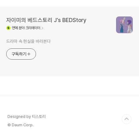
자이미의 베드스토리 J's BEDStory
연예
분야 크리에이터
드라마 속 현실을 바라본다
구독하기
Designed by 티스토리
© Daum Corp.