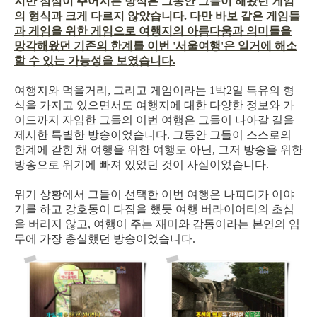
지만 점심이 주어지는 방식은 그동안 그들이 해왔던 게임
의 형식과 크게 다르지 않았습니다. 다만 바보 같은 게임들
과 게임을 위한 게임으로 여행지의 아름다움과 의미들을
망각해왔던 기존의 한계를 이번 '서울여행'은 일거에 해소
할 수 있는 가능성을 보였습니다.
여행지와 먹을거리, 그리고 게임이라는 1박2일 특유의 형
식을 가지고 있으면서도 여행지에 대한 다양한 정보와 가
이드까지 자임한 그들의 이번 여행은 그들이 나아갈 길을
제시한 특별한 방송이었습니다. 그동안 그들이 스스로의
한계에 갇힌 채 여행을 위한 여행도 아닌, 그저 방송을 위한
방송으로 위기에 빠져 있었던 것이 사실이었습니다.
위기 상황에서 그들이 선택한 이번 여행은 나피디가 이야
기를 하고 강호동이 다짐을 했듯 여행 버라이어티의 초심
을 버리지 않고, 여행이 주는 재미와 감동이라는 본연의 임
무에 가장 충실했던 방송이었습니다.