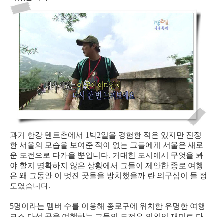
과거 한강 텐트촌에서 1박2일을 경험한 적은 있지만 진정
한 서울의 모습을 보여준 적이 없는 그들에게 서울은 새로
운 도전으로 다가올 뿐입니다. 거대한 도시에서 무엇을 봐
야 할지 명확하지 않은 상황에서 그들이 제안한 종로 여행
은 왜 그동안 이 멋진 곳들을 방치했을까 란 의구심이 들 정
도였습니다.
5명이라는 멤버 수를 이용해 종로구에 위치한 유명한 여행
코스 다섯 곳을 여행하는 그들의 도전은 의외의 재미로 다