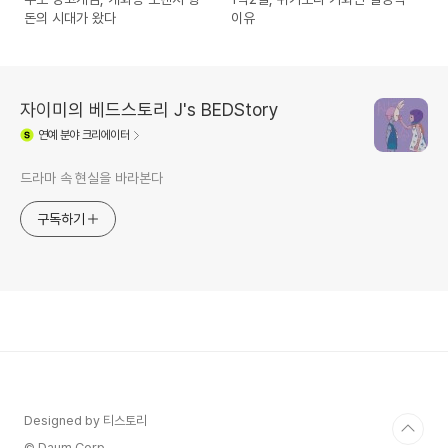
돈의 시대가 왔다
이유
자이미의 베드스토리 J's BEDStory
연예
분야 크리에이터
드라마 속 현실을 바라본다
구독하기
Designed by 티스토리
© Daum Corp.