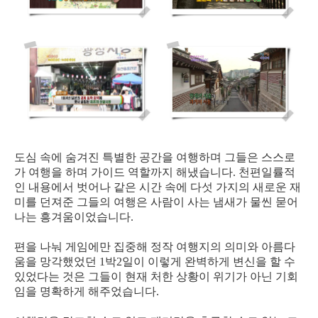
도심 속에 숨겨진 특별한 공간을 여행하며 그들은 스스로
가 여행을 하며 가이드 역할까지 해냈습니다. 천편일률적
인 내용에서 벗어나 같은 시간 속에 다섯 가지의 새로운 재
미를 던져준 그들의 여행은 사람이 사는 냄새가 물씬 묻어
나는 흥겨움이었습니다.
편을 나눠 게임에만 집중해 정작 여행지의 의미와 아름다
움을 망각했었던 1박2일이 이렇게 완벽하게 변신을 할 수
있었다는 것은 그들이 현재 처한 상황이 위기가 아닌 기회
임을 명확하게 해주었습니다.