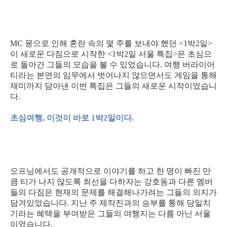
MC 몽으로 인해 혼란 속의 몇 주를 보내야 했던 <1박2일>
이 새로운 다짐으로 시작한 <1박2일 서울 특집>은 초심으
로 돌아간 그들의 모습을 볼 수 있었습니다. 여행 버라이어
티라는 본연의 임무에서 벗어나지 않으면서도 게임을 통해
재미까지 담아낸 이번 특집은 그들의 새로운 시작이었습니
다.
초심여행, 이것이 바로 1박2일이다.
오프닝에서도 공개적으로 이야기를 하고 한 명이 빠진 만
큼 티가 나지 않도록 최선을 다하자는 강호동과 다른 멤버
들의 다짐은 현재의 문제를 해결해나가려는 그들의 의지가
담겨있었습니다. 지난 주 제작진과의 승부를 통해 당일치
기라는 혜택을 부여받은 그들의 여행지는 다름 아닌 서울
이었습니다.