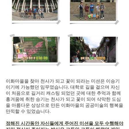
이화마을을 찾아 천사가 되고 꽃이 되라는 미션은 이승기
이기에 가능했던 임무였습니다. 대학로 길을 걸으며 자신
이 처음으로 길거리 캐스팅 되었던 곳에 대한 추억과 함께
흥겨움에 취한 승기는 천사가 되고 꽃이 되어 삭막한 도심
을 아름다운 상상으로 만든 이화마을의 공공미술의 행복을
만끽할 수 있었습니다.
정해진 시간동안 자신들에게 주어진 미션을 모두 수행해야