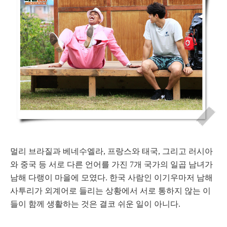
멀리 브라질과 베네수엘라, 프랑스와 태국, 그리고 러시아
와 중국 등 서로 다른 언어를 가진 7개 국가의 일곱 남녀가
남해 다랭이 마을에 모였다. 한국 사람인 이기우마저 남해
사투리가 외계어로 들리는 상황에서 서로 통하지 않는 이
들이 함께 생활하는 것은 결코 쉬운 일이 아니다.