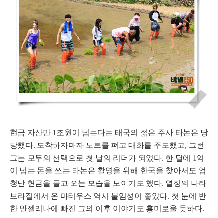
현금 자산만 1조원이 넘는다는 태국의 젊은 주사 타논은 당
당했다. 도착하자마자 노트를 펴고 대화를 주도했고, 그런
그는 모두의 선택으로 첫 날의 리더가 되었다. 한 달에 1억
이 넘는 돈을 쓰는 타논은 촬영을 위해 한국을 찾아서도 엄
청난 현금을 들고 오는 모습을 보이기도 했다. 열정의 나라
브라질에서 온 마테우스 역시 붙임성이 좋았다. 첫 눈에 반
한 안젤리나에 빠진 그의 이후 이야기도 흥미로울 듯하다.